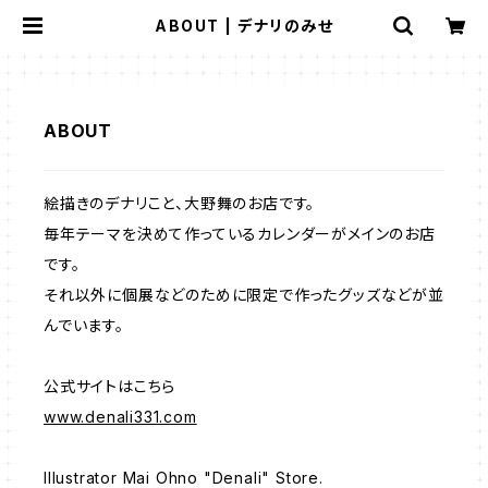
ABOUT | デナリのみせ
ABOUT
絵描きのデナリこと、大野舞のお店です。
毎年テーマを決めて作っているカレンダーがメインのお店
です。
それ以外に個展などのために限定で作ったグッズなどが並
んでいます。
公式サイトはこちら
www.denali331.com
Illustrator Mai Ohno "Denali" Store.