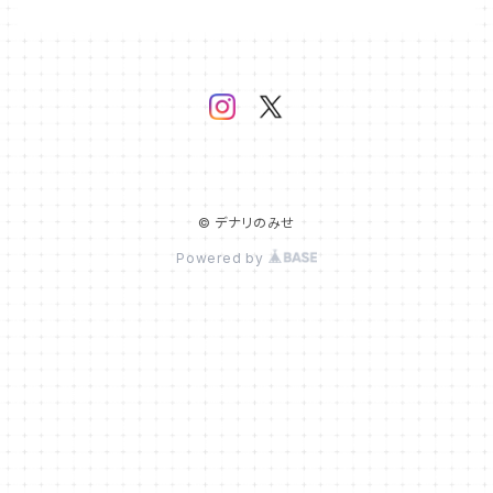
© デナリのみせ
Powered by