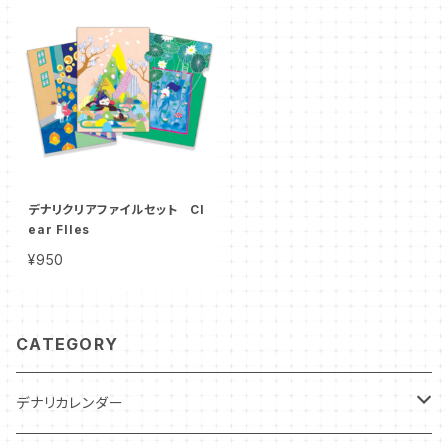
デナリクリアファイルセット Cl
ear FIles
¥950
CATEGORY
デナリカレンダー