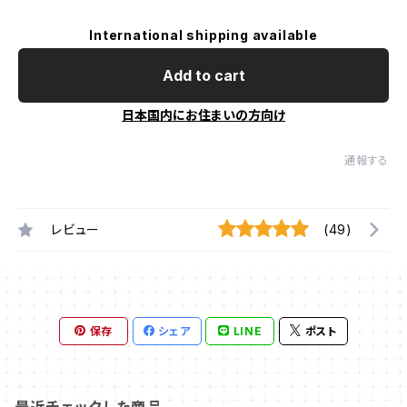
International shipping available
Add to cart
日本国内にお住まいの方向け
通報する
レビュー
(49)
保存
シェア
LINE
ポスト