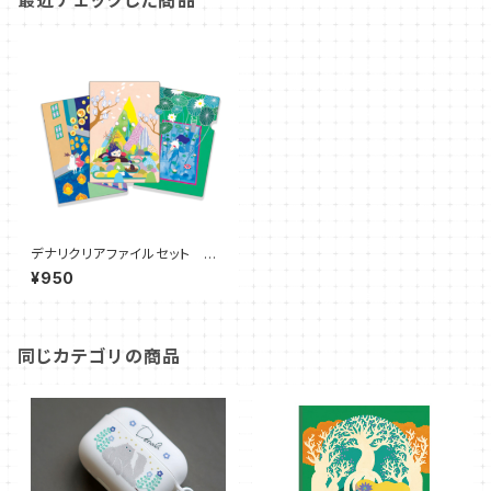
最近チェックした商品
デナリクリアファイルセット Cl
ear FIles
¥950
同じカテゴリの商品