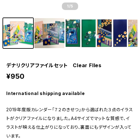
1
/5
デナリクリアファイルセット Clear FIles
¥950
International shipping available
2019年度版カレンダー「７２のきせつ」から選ばれた３点のイラス
トがクリアファイルになりました。A4サイズでマットな質感で、イ
ラストが映える仕上がりになっており、裏面にもデザインが入って
います。