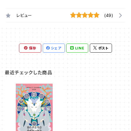
レビュー
(49)
保存
シェア
LINE
ポスト
最近チェックした商品