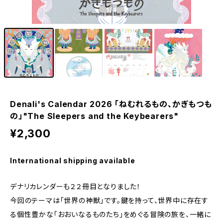
1
/4
Denali's Calendar 2026 「ねむれるもの、かぎもつも
の」"The Sleepers and the Keybearers"
¥2,300
International shipping available
デナリカレンダーも２２冊目となりました！
今回のテーマは「世界の神獣」です。鍵を持って、世界中に存在す
る個性豊かな「おおいなるものたち」をめぐる冒険の旅を、一緒に