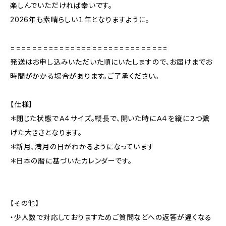
楽しんでいただければ幸いです。
2026年も素晴らしい１年となりますように。
=============================
発送はお申し込みいただいた順にいたしますので、お届けまでお
時間がかかる場合があります。ご了承ください。
【仕様】
＊閉じた状態でＡ４サイズ。縦長で、開いた時にＡ４を縦に２つ繋
げた大きさとなります。
＊新月、満月の日がわかるようになっています
＊日本の暦に基づいたカレンダーです。
【その他】
・少人数で対応しておりますためご質問などへの返答が遅くなる