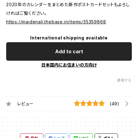
2020年のカレンダーをまとめた新作ポストカードセットもよろし
ければご覧ください。
https://maidenali.thebase.in/items/35359868
International shipping available
Add to cart
日本国内にお住まいの方向け
通報する
レビュー
(49)