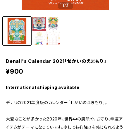
1
/2
Denali's Calendar 2021「せかいのえまもり」
¥900
International shipping available
デナリの2021年度版のカレンダー「せかいのえまもり」。
大変なことが多かった2020年、世界中の魔除や、お守り、幸運ア
イテムがテーマになっています。少しでも心強さを感じられるよう