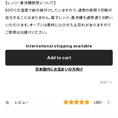
【レンジ・食洗機使用について】
800℃の温度で絵の焼付けしていますので、通常の使用で印刷が
劣化することはありません。電子レンジ、食洗機も通常通りお使い
いただけます。オーブンは素材にひびが入る恐れがありますので
ご使用はお避けください。
International shipping available
Add to cart
日本国内にお住まいの方向け
通報する
レビュー
(49)