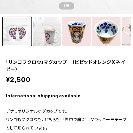
1
/5
「リンゴフクロウ」マグカップ （ビビッドオレンジXネイ
ビー）
¥2,500
International shipping available
デナリオリジナルマグカップです。
リンゴもフクロウも、どちらも世界中で魔除けやラッキーモチーフ
として知られています。