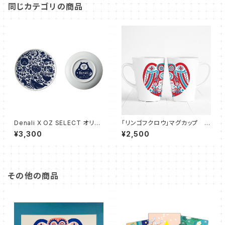
同じカテゴリの商品
Denali X OZ SELECT オリジ
「リンゴフクロウ」マグカップ
ナルプレート
（レッドXブルー）
¥3,300
¥2,500
その他の商品