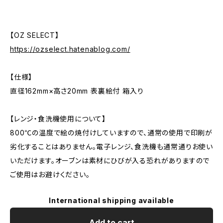
【OZ SELECT】
https://ozselect.hatenablog.com/
【仕様】
直径162mm×高さ20mm 表裏絵付 箱入り
【レンジ・食洗機使用について】
800℃の温度で絵の焼付けしていますので、通常の使用で印刷が
劣化することはありません。電子レンジ、食洗機も通常通りお使い
いただけます。オーブンは素材にひびが入る恐れがありますので
ご使用はお避けください。
International shipping available
Add to cart