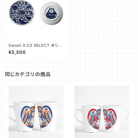
Denali X OZ SELECT オリジ
ナルプレート
¥3,300
同じカテゴリの商品