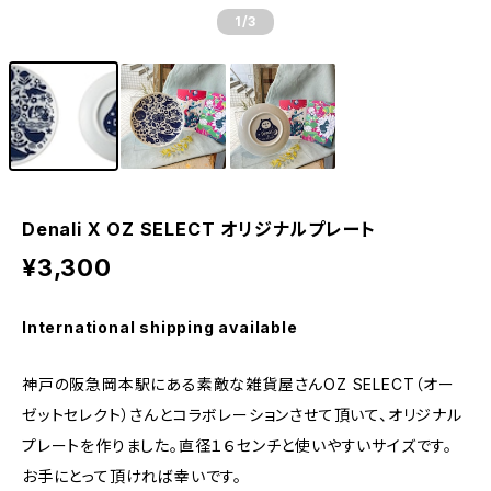
1
/3
Denali X OZ SELECT オリジナルプレート
¥3,300
International shipping available
神戸の阪急岡本駅にある素敵な雑貨屋さんOZ SELECT（オー
ゼットセレクト）さんとコラボレーションさせて頂いて、オリジナル
プレートを作りました。直径１６センチと使いやすいサイズです。
お手にとって頂ければ幸いです。