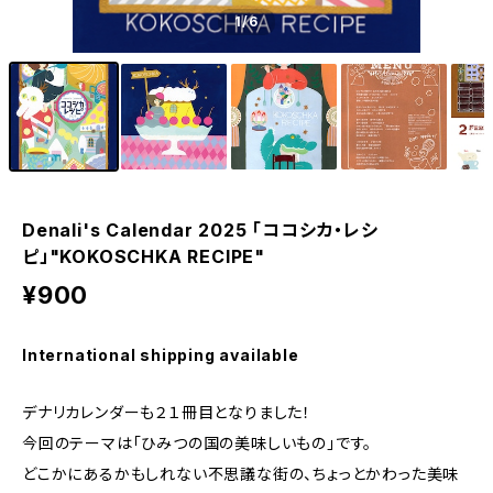
1
/6
Denali's Calendar 2025 「ココシカ・レシ
ピ」"KOKOSCHKA RECIPE"
¥900
International shipping available
デナリカレンダーも２１冊目となりました！
今回のテーマは「ひみつの国の美味しいもの」です。
どこかにあるかもしれない不思議な街の、ちょっとかわった美味